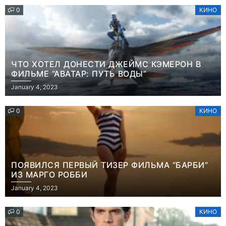
0
КИНО
ЧТО ХОТЕЛ ДОНЕСТИ ДЖЕЙМС КЭМЕРОН В
ФИЛЬМЕ “АВАТАР: ПУТЬ ВОДЫ”
January 4, 2023
0
КИНО
ПОЯВИЛСЯ ПЕРВЫЙ ТИЗЕР ФИЛЬМА “БАРБИ”
ИЗ МАРГО РОББИ
January 4, 2023
0
КИНО