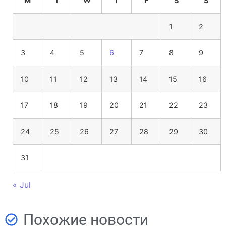
M
T
W
T
F
S
S
1
2
3
4
5
6
7
8
9
10
11
12
13
14
15
16
17
18
19
20
21
22
23
24
25
26
27
28
29
30
31
« Jul
Похожие новости