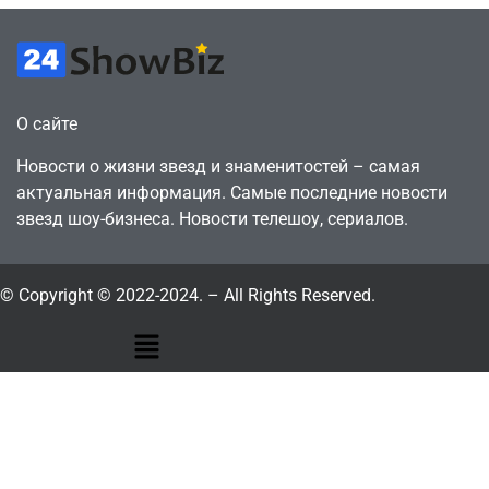
О сайте
Новости о жизни звезд и знаменитостей – самая
актуальная информация. Самые последние новости
звезд шоу-бизнеса. Новости телешоу, сериалов.
© Copyright © 2022-2024. – All Rights Reserved.