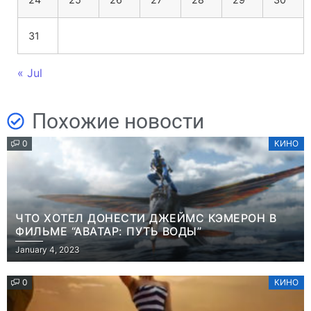
31
« Jul
Похожие новости
0
КИНО
ЧТО ХОТЕЛ ДОНЕСТИ ДЖЕЙМС КЭМЕРОН В
ФИЛЬМЕ “АВАТАР: ПУТЬ ВОДЫ”
January 4, 2023
0
КИНО