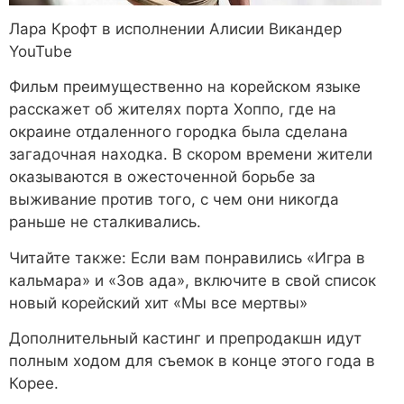
Лара Крофт в исполнении Алисии Викандер
YouTube
Фильм преимущественно на корейском языке
расскажет об жителях порта Хоппо, где на
окраине отдаленного городка была сделана
загадочная находка. В скором времени жители
оказываются в ожесточенной борьбе за
выживание против того, с чем они никогда
раньше не сталкивались.
Читайте также: Если вам понравились «Игра в
кальмара» и «Зов ада», включите в свой список
новый корейский хит «Мы все мертвы»
Дополнительный кастинг и препродакшн идут
полным ходом для съемок в конце этого года в
Корее.