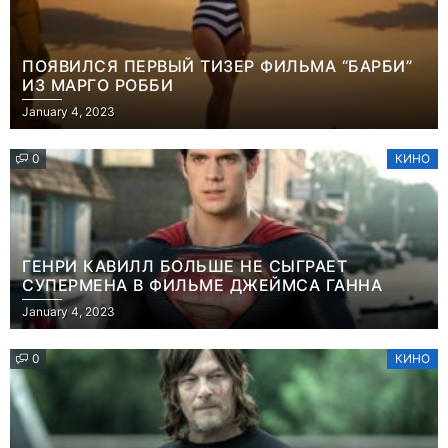
ПОЯВИЛСЯ ПЕРВЫЙ ТИЗЕР ФИЛЬМА “БАРБИ”
ИЗ МАРГО РОББИ
January 4, 2023
0
КИНО
ГЕНРИ КАВИЛЛ БОЛЬШЕ НЕ СЫГРАЕТ
СУПЕРМЕНА В ФИЛЬМЕ ДЖЕЙМСА ГАННА
January 4, 2023
0
КИНО