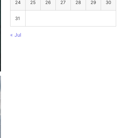
24
25
26
27
28
29
30
31
« Jul