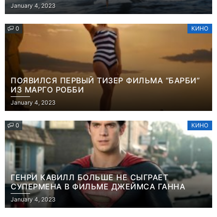
January 4, 2023
0
КИНО
ПОЯВИЛСЯ ПЕРВЫЙ ТИЗЕР ФИЛЬМА “БАРБИ”
ИЗ МАРГО РОББИ
January 4, 2023
0
КИНО
ГЕНРИ КАВИЛЛ БОЛЬШЕ НЕ СЫГРАЕТ
СУПЕРМЕНА В ФИЛЬМЕ ДЖЕЙМСА ГАННА
January 4, 2023