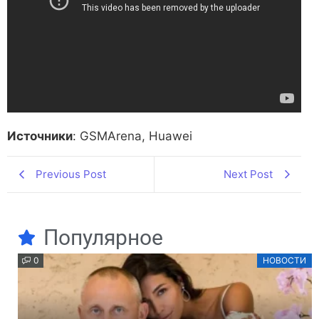
Источники
: GSMArena, Huawei
Previous Post
Next Post
Популярное
0
НОВОСТИ