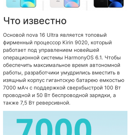
Что известно
Основой nova 16 Ultra является топовый
фирменный процессор Kirin 9020, который
работает под управлением новейшей
операционной системы HarmonyOS 6.1. Чтобы
обеспечить максимальное время автономной
работы, разработчики умудрились вместить в
изящный корпус гигантскую батарею емкостью
7000 мАч с поддержкой сверхбыстрой 100 Вт
проводной и 50 Вт беспроводной зарядки, а
также 7,5 Вт реверсивной.