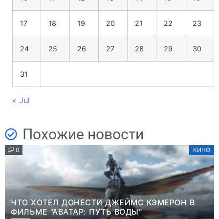
17
18
19
20
21
22
23
24
25
26
27
28
29
30
31
« Jul
Похожие новости
0
КИНО
ЧТО ХОТЕЛ ДОНЕСТИ ДЖЕЙМС КЭМЕРОН В
ФИЛЬМЕ “АВАТАР: ПУТЬ ВОДЫ”