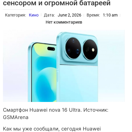
сенсором и огромной батареей
Категория:
Кино
Дата:
June 2, 2026
Время:
1:10 am
Нет комментариев
Смартфон Huawei nova 16 Ultra. Источник:
GSMArena
Как мы уже сообщали, сегодня Huawei