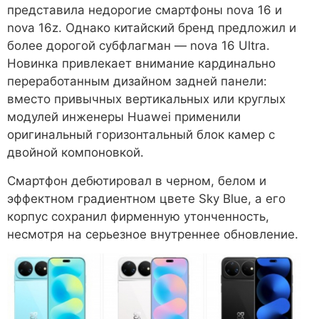
представила недорогие смартфоны nova 16 и
nova 16z. Однако китайский бренд предложил и
более дорогой субфлагман — nova 16 Ultra.
Новинка привлекает внимание кардинально
переработанным дизайном задней панели:
вместо привычных вертикальных или круглых
модулей инженеры Huawei применили
оригинальный горизонтальный блок камер с
двойной компоновкой.
Смартфон дебютировал в черном, белом и
эффектном градиентном цвете Sky Blue, а его
корпус сохранил фирменную утонченность,
несмотря на серьезное внутреннее обновление.