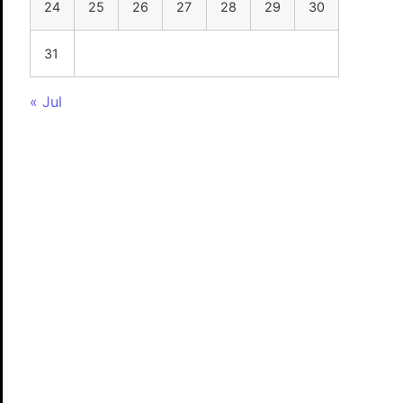
24
25
26
27
28
29
30
31
« Jul