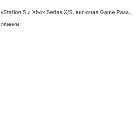
ayStation 5 и Xbox Series X/S, включая Game Pass.
новинки.