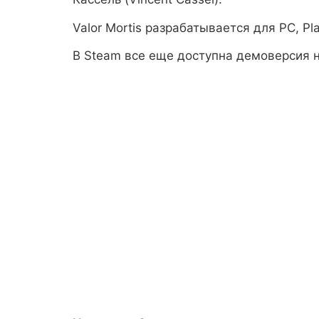
Valor Mortis разрабатывается для PC, Pl
В Steam все еще доступна демоверсия 