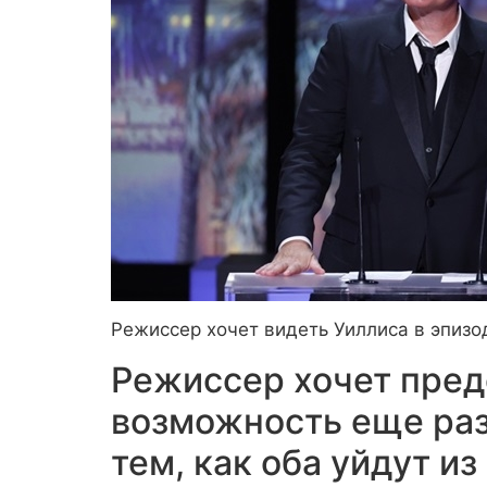
Режиссер хочет видеть Уиллиса в эпизо
Режиссер хочет пред
возможность еще раз
тем, как оба уйдут из