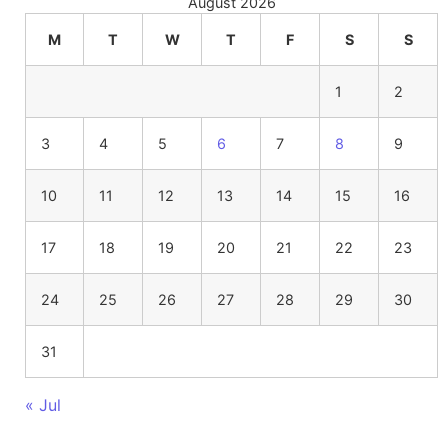
August 2026
M
T
W
T
F
S
S
1
2
3
4
5
6
7
8
9
10
11
12
13
14
15
16
17
18
19
20
21
22
23
24
25
26
27
28
29
30
31
« Jul