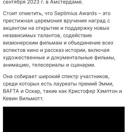
сентября 2023 г. в Амстердаме.
Стоит отметить, что Septimius Awards – это
престижная церемония вручения наград с
акцентом на открытие и поддержку новых
независимых талантов, содействие
визионерским фильмам и объединение всех
аспектов кино и рассказ истории, включая
художественные и документальные фильмы,
анимацию, телесериалы и сценарии.
Она собирает широкий спектр участников,
среди которых есть лауреаты премий Эмми,
BAFTA и Оскар, такие как Кристофер Хэмптон и
Кевин Вильмотт.