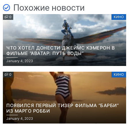
Похожие новости
0
КИНО
ЧТО ХОТЕЛ ДОНЕСТИ ДЖЕЙМС КЭМЕРОН В
ФИЛЬМЕ “АВАТАР: ПУТЬ ВОДЫ”
January 4, 2023
0
КИНО
ПОЯВИЛСЯ ПЕРВЫЙ ТИЗЕР ФИЛЬМА “БАРБИ”
ИЗ МАРГО РОББИ
January 4, 2023