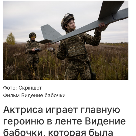
Фото: Скріншот
Фильм Видение бабочки
Актриса играет главную
героиню в ленте Видение
бабочки, которая была