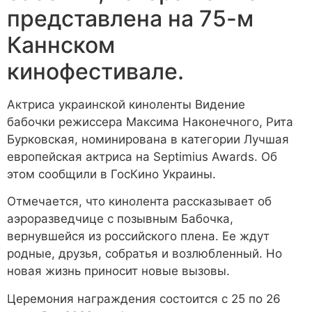
представлена на 75-м
Каннском
кинофестивале.
Актриса украинской киноленты Видение
бабочки режиссера Максима Наконечного, Рита
Бурковская, номинирована в категории Лучшая
европейская актриса на Septimius Awards. Об
этом сообщили в ГосКино Украины.
Отмечается, что кинолента рассказывает об
аэроразведчице с позывным Бабочка,
вернувшейся из российского плена. Ее ждут
родные, друзья, собратья и возлюбленный. Но
новая жизнь приносит новые вызовы.
Церемония награждения состоится с 25 по 26