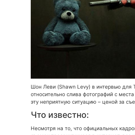
Шон Леви (Shawn Levy) в интервью для 
относительно слива фотографий с места
эту неприятную ситуацию – ценой за съе
Что известно:
Несмотря на то, что официальных кадров