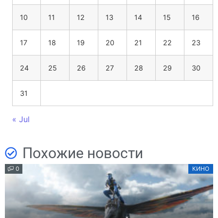
10
11
12
13
14
15
16
17
18
19
20
21
22
23
24
25
26
27
28
29
30
31
« Jul
Похожие новости
0
КИНО