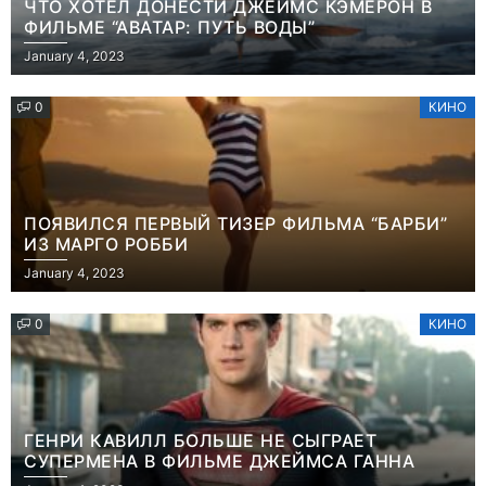
ЧТО ХОТЕЛ ДОНЕСТИ ДЖЕЙМС КЭМЕРОН В
ФИЛЬМЕ “АВАТАР: ПУТЬ ВОДЫ”
January 4, 2023
0
КИНО
ПОЯВИЛСЯ ПЕРВЫЙ ТИЗЕР ФИЛЬМА “БАРБИ”
ИЗ МАРГО РОББИ
January 4, 2023
0
КИНО
ГЕНРИ КАВИЛЛ БОЛЬШЕ НЕ СЫГРАЕТ
СУПЕРМЕНА В ФИЛЬМЕ ДЖЕЙМСА ГАННА