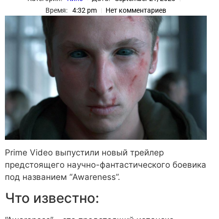
Время:
4:32 pm
Нет комментариев
Prime Video выпустили новый трейлер
предстоящего научно-фантастического боевика
под названием “Awareness”.
Что известно: