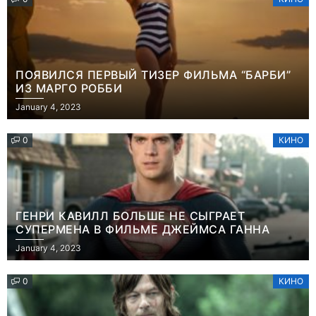
ПОЯВИЛСЯ ПЕРВЫЙ ТИЗЕР ФИЛЬМА “БАРБИ”
ИЗ МАРГО РОББИ
January 4, 2023
0
КИНО
ГЕНРИ КАВИЛЛ БОЛЬШЕ НЕ СЫГРАЕТ
СУПЕРМЕНА В ФИЛЬМЕ ДЖЕЙМСА ГАННА
January 4, 2023
0
КИНО