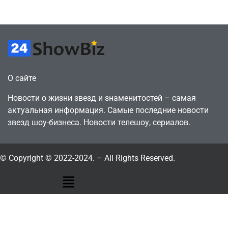
July 4, 2026
July 4, 2026
24sbadmin
24sbadmin
О сайте
Новости о жизни звезд и знаменитостей – самая
актуальная информация. Самые последние новости
звезд шоу-бизнеса. Новости телешоу, сериалов.
© Copyright © 2022-2024. – All Rights Reserved.