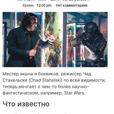
Время:
12:00 pm
Нет комментариев
Мастер экшна и боевиков, режиссер Чад
Стахельски (Chad Stahelski) по всей видимости,
теперь мечтает о чем-то более научно-
фантастическом, например, Star Wars.
Что известно