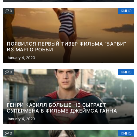
0
КИНО
ПОЯВИЛСЯ ПЕРВЫЙ ТИЗЕР ФИЛЬМА “БАРБИ”
ИЗ МАРГО РОББИ
January 4, 2023
0
КИНО
ГЕНРИ КАВИЛЛ БОЛЬШЕ НЕ СЫГРАЕТ
СУПЕРМЕНА В ФИЛЬМЕ ДЖЕЙМСА ГАННА
January 4, 2023
0
КИНО