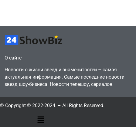
горожанин
давления
July 4, 2026
July 4, 2026
24sbadmin
24sbadmin
О сайте
Новости о жизни звезд и знаменитостей – самая
актуальная информация. Самые последние новости
звезд шоу-бизнеса. Новости телешоу, сериалов.
© Copyright © 2022-2024. – All Rights Reserved.