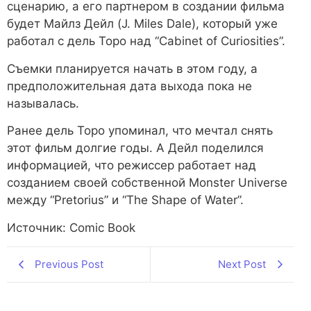
сценарию, а его партнером в создании фильма
будет Майлз Дейл (J. Miles Dale), который уже
работал с дель Торо над “Cabinet of Curiosities”.
Съемки планируется начать в этом году, а
предположительная дата выхода пока не
называлась.
Ранее дель Торо упоминал, что мечтал снять
этот фильм долгие годы. А Дейл поделился
информацией, что режиссер работает над
созданием своей собственной Monster Universe
между “Pretorius” и “The Shape of Water”.
Источник: Comic Book
Previous Post
Next Post