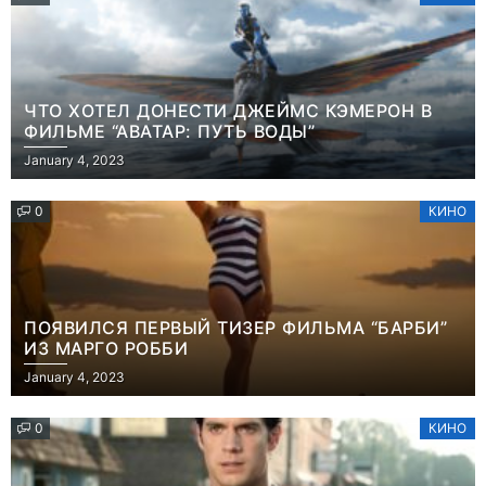
ЧТО ХОТЕЛ ДОНЕСТИ ДЖЕЙМС КЭМЕРОН В
ФИЛЬМЕ “АВАТАР: ПУТЬ ВОДЫ”
January 4, 2023
0
КИНО
ПОЯВИЛСЯ ПЕРВЫЙ ТИЗЕР ФИЛЬМА “БАРБИ”
ИЗ МАРГО РОББИ
January 4, 2023
0
КИНО