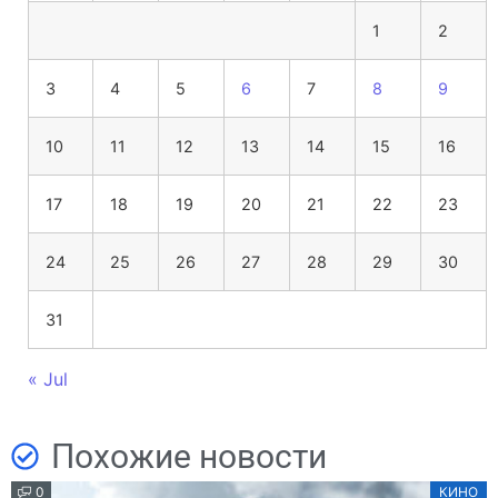
1
2
3
4
5
6
7
8
9
10
11
12
13
14
15
16
17
18
19
20
21
22
23
24
25
26
27
28
29
30
31
« Jul
Похожие новости
0
КИНО