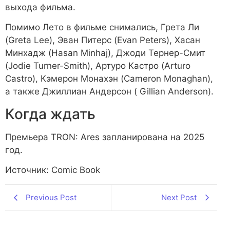
выхода фильма.
Помимо Лето в фильме снимались, Грета Ли
(Greta Lee), Эван Питерс (Evan Peters), Хасан
Минхадж (Hasan Minhaj), Джоди Тернер-Смит
(Jodie Turner-Smith), Артуро Кастро (Arturo
Castro), Кэмерон Монахэн (Cameron Monaghan),
а также Джиллиан Андерсон ( Gillian Anderson).
Когда ждать
Премьера TRON: Ares запланирована на 2025
год.
Источник: Comic Book
Previous Post
Next Post