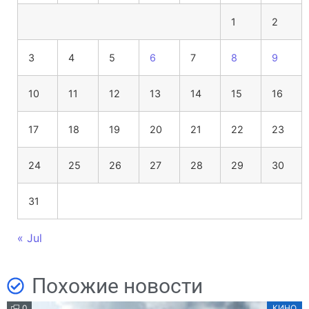
1
2
3
4
5
6
7
8
9
10
11
12
13
14
15
16
17
18
19
20
21
22
23
24
25
26
27
28
29
30
31
« Jul
Похожие новости
0
КИНО