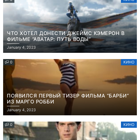
ЧТО ХОТЕЛ ДОНЕСТИ ДЖЕЙМС КЭМЕРОН В
ФИЛЬМЕ “АВАТАР: ПУТЬ ВОДЫ”
January 4, 2023
0
КИНО
ПОЯВИЛСЯ ПЕРВЫЙ ТИЗЕР ФИЛЬМА “БАРБИ”
ИЗ МАРГО РОББИ
January 4, 2023
0
КИНО