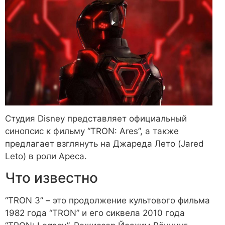
Студия Disney представляет официальный
синопсис к фильму “TRON: Ares”, а также
предлагает взглянуть на Джареда Лето (Jared
Leto) в роли Ареса.
Что известно
“TRON 3” – это продолжение культового фильма
1982 года “TRON” и его сиквела 2010 года