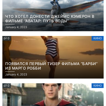
ЧТО ХОТЕЛ ДОНЕСТИ ДЖЕЙМС КЭМЕРОН В
ФИЛЬМЕ “АВАТАР: ПУТЬ ВОДЫ”
January 4, 2023
0
КИНО
ПОЯВИЛСЯ ПЕРВЫЙ ТИЗЕР ФИЛЬМА “БАРБИ”
ИЗ МАРГО РОББИ
January 4, 2023
0
КИНО