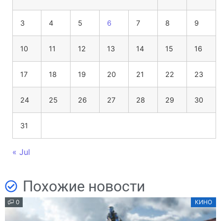
3
4
5
6
7
8
9
10
11
12
13
14
15
16
17
18
19
20
21
22
23
24
25
26
27
28
29
30
31
« Jul
Похожие новости
0
КИНО