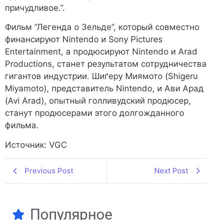
причудливое.”
.
Фильм “Легенда о Зельде”, который совместно
финансируют Nintendo и Sony Pictures
Entertainment, а продюсируют Nintendo и Arad
Productions, станет результатом сотрудничества
гигантов индустрии. Шиґеру Миямото (Shigeru
Miyamoto), представитель Nintendo, и Ави Арад
(Avi Arad), опытный голливудский продюсер,
станут продюсерами этого долгожданного
фильма.
Источник: VGC
Previous Post
Next Post
Популярное