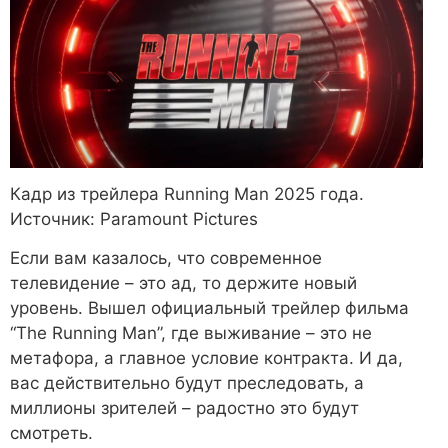
Кадр из трейлера Running Man 2025 года.
Источник: Paramount Pictures
Если вам казалось, что современное
телевидение – это ад, то держите новый
уровень. Вышел официальный трейлер фильма
“The Running Man”, где выживание – это не
метафора, а главное условие контракта. И да,
вас действительно будут преследовать, а
миллионы зрителей – радостно это будут
смотреть.