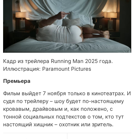
Кадр из трейлера Running Man 2025 года.
Иллюстрация: Paramount Pictures
Премьера
Фильм выйдет 7 ноября только в кинотеатрах. И
судя по трейлеру – шоу будет по-настоящему
кровавым, драйвовым и, как положено, с
тонной социальных подтекстов о том, кто тут
настоящий хищник – охотник или зритель.