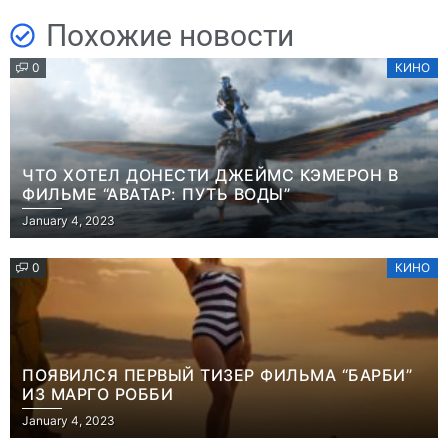
Похожие новости
0
КИНО
ЧТО ХОТЕЛ ДОНЕСТИ ДЖЕЙМС КЭМЕРОН В
ФИЛЬМЕ “АВАТАР: ПУТЬ ВОДЫ”
January 4, 2023
0
КИНО
ПОЯВИЛСЯ ПЕРВЫЙ ТИЗЕР ФИЛЬМА “БАРБИ”
ИЗ МАРГО РОББИ
January 4, 2023