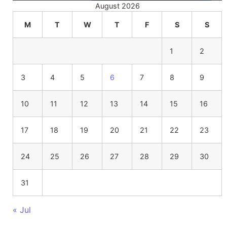
August 2026
M
T
W
T
F
S
S
1
2
3
4
5
6
7
8
9
10
11
12
13
14
15
16
17
18
19
20
21
22
23
24
25
26
27
28
29
30
31
« Jul