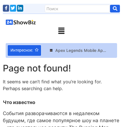
Что известно
События разворачиваются в недалеком
будущем, где самое популярное шоу на планете