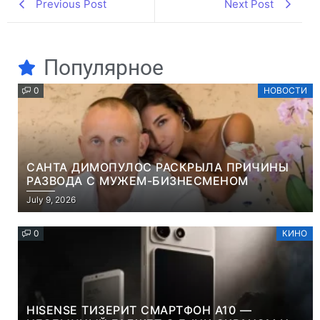
Previous Post
Next Post
Популярное
0
НОВОСТИ
САНТА ДИМОПУЛОС РАСКРЫЛА ПРИЧИНЫ
РАЗВОДА С МУЖЕМ-БИЗНЕСМЕНОМ
July 9, 2026
0
КИНО
HISENSE ТИЗЕРИТ СМАРТФОН A10 —