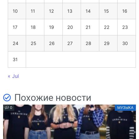
10
11
12
13
14
15
16
17
18
19
20
21
22
23
24
25
26
27
28
29
30
31
« Jul
Похожие новости
0
МУЗЫКА