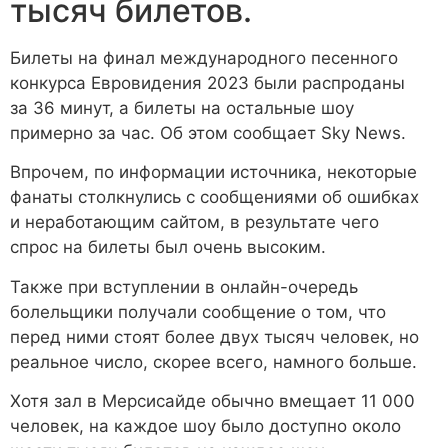
тысяч билетов.
Билеты на финал международного песенного
конкурса Евровидения 2023 были распроданы
за 36 минут, а билеты на остальные шоу
примерно за час. Об этом сообщает Sky News.
Впрочем, по информации источника, некоторые
фанаты столкнулись с сообщениями об ошибках
и неработающим сайтом, в результате чего
спрос на билеты был очень высоким.
Также при вступлении в онлайн-очередь
болельщики получали сообщение о том, что
перед ними стоят более двух тысяч человек, но
реальное число, скорее всего, намного больше.
Хотя зал в Мерсисайде обычно вмещает 11 000
человек, на каждое шоу было доступно около