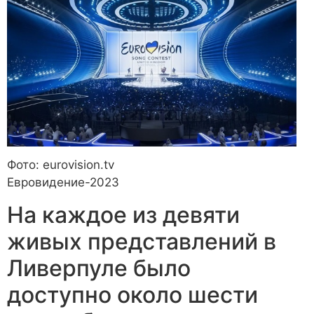
Фото: eurovision.tv
Евровидение-2023
На каждое из девяти
живых представлений в
Ливерпуле было
доступно около шести