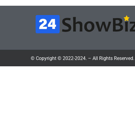
© Copyright © 2022-2024. – All Rights Reserved.