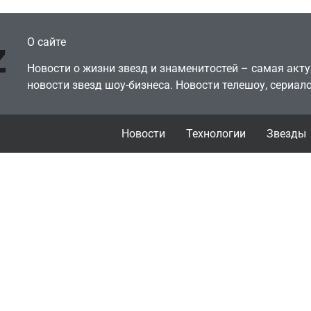
О сайте
Новости о жизни звезд и знаменитостей – самая ак
новости звезд шоу-бизнеса. Новости телешоу, сериало
Новости
Технологии
Звезды