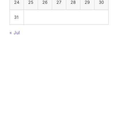
24
25
26
27
28
29
30
31
« Jul