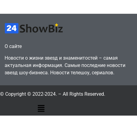
July 4, 2026
July 4, 2026
24sbadmin
24sbadmin
О сайте
Новости о жизни звезд и знаменитостей – самая
актуальная информация. Самые последние новости
звезд шоу-бизнеса. Новости телешоу, сериалов.
© Copyright © 2022-2024. – All Rights Reserved.