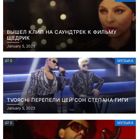
ВЫШЕЛ КЛИП НА САУНДТРЕК К ФИЛЬМУ
ЩЕДРИК
January 5, 2023
0
МУЗЫКА
TVORCHI ПЕРЕПЕЛИ ЦЕЙ СОН СТЕПАНА ГИГИ
January 5, 2023
0
МУЗЫКА