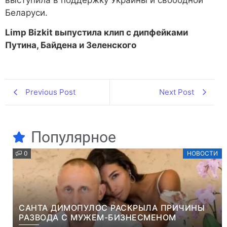
выступила в поддержку Украины и свободной
Беларуси.
Limp Bizkit выпустила клип с дипфейками
Путина, Байдена и Зеленского
Previous Post
Next Post
Популярное
0
НОВОСТИ
САНТА ДИМОПУЛОС РАСКРЫЛА ПРИЧИНЫ
РАЗВОДА С МУЖЕМ-БИЗНЕСМЕНОМ