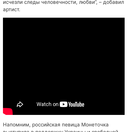
исчезли следы человечности, любви”, – добавил
артист.
Напомним, российская певица Монеточка