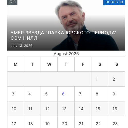
0
НОВОСТИ
УМЕР ЗВЕЗДА “ПАРКА ЮРСКОГО ПЕРИОДА”
СЭМ НИЛЛ
July 13, 2026
August 2026
M
T
W
T
F
S
S
1
2
3
4
5
6
7
8
9
10
11
12
13
14
15
16
17
18
19
20
21
22
23