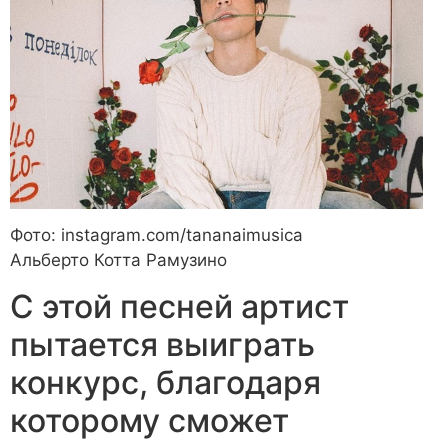
Фото: instagram.com/tananaimusica
Альберто Котта Рамузино
С этой песней артист
пытается выиграть
конкурс, благодаря
которому сможет