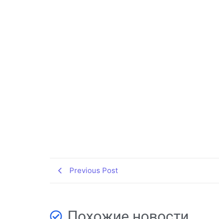
Previous Post
Похожие новости