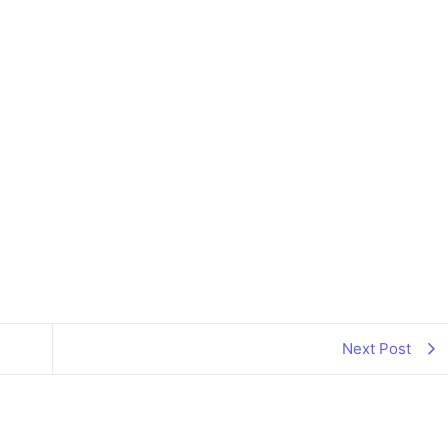
Next Post