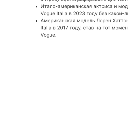
Итало-американская актриса и моде
Vogue Italia в 2023 году без какой-
Американская модель Лорен Хаттон,
Italia в 2017 году, став на тот мо
Vogue.