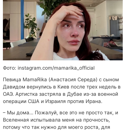
Фото: instagram.com/mamarika_official
Певица MamaRika (Анастасия Середа) с сыном
Давидом вернулись в Киев после трех недель в
ОАЭ. Артистка застряла в Дубае из-за военной
операции США и Израиля против Ирана.
– Мы дома… Пожалуй, все это не просто так, и
Вселенная испытывала меня на прочность,
потому что так нужно для моего роста, для