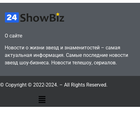
О сайте
Новости о жизни звезд и знаменитостей – самая
актуальная информация. Самые последние новости
звезд шоу-бизнеса. Новости телешоу, сериалов.
© Copyright © 2022-2024. – All Rights Reserved.