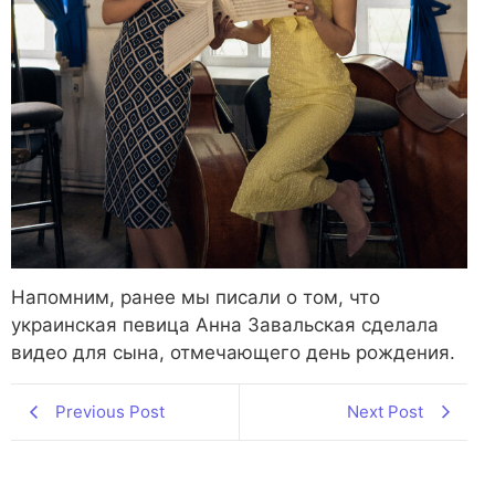
Напомним, ранее мы писали о том, что
украинская певица Анна Завальская сделала
видео для сына, отмечающего день рождения.
Previous Post
Next Post