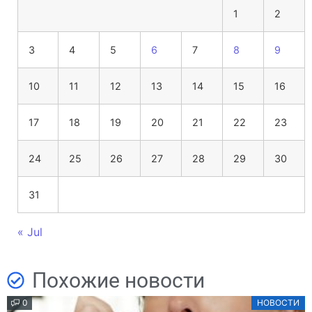
1
2
3
4
5
6
7
8
9
10
11
12
13
14
15
16
17
18
19
20
21
22
23
24
25
26
27
28
29
30
31
« Jul
Похожие новости
0
НОВОСТИ