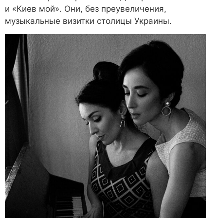
и «Киев мой». Они, без преувеличения,
музыкальные визитки столицы Украины.