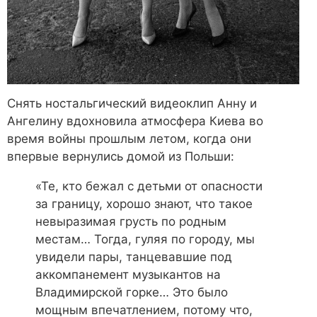
Снять ностальгический видеоклип Анну и
Ангелину вдохновила атмосфера Киева во
время войны прошлым летом, когда они
впервые вернулись домой из Польши:
«Те, кто бежал с детьми от опасности
за границу, хорошо знают, что такое
невыразимая грусть по родным
местам… Тогда, гуляя по городу, мы
увидели пары, танцевавшие под
аккомпанемент музыкантов на
Владимирской горке… Это было
мощным впечатлением, потому что,