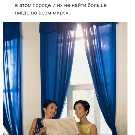
в этом городе и их не найти больше
нигде во всем мире».