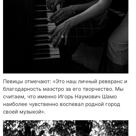
Певицы отмечают: «Это наш личный реверанс и
благодарность маэстро за его творчество. Мы
считаем, что именно Игорь Наумович Шамо
наиболее чувственно воспевал родной город
своей музыкой».