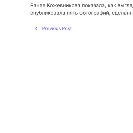
Ранее Кожевникова показала, как выгля
опубликовала пять фотографий, сделанн
Previous Post