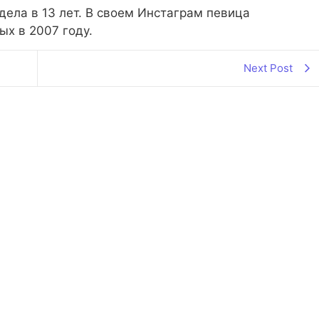
дела в 13 лет. В своем Инстаграм певица
ых в 2007 году.
Next Post