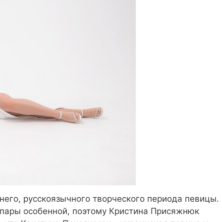
ннего, русскоязычного творческого периода певицы.
 пары особенной, поэтому Кристина Присяжнюк