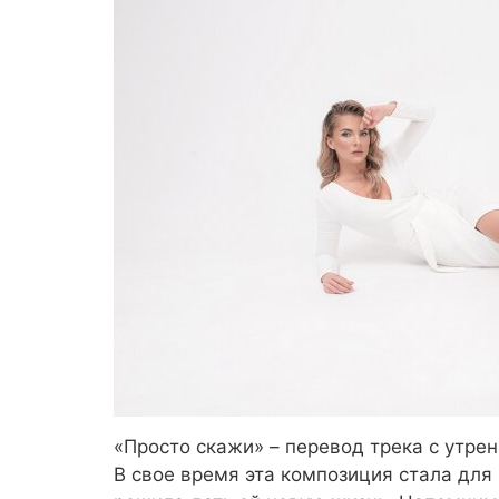
«Просто скажи» – перевод трека с утре
В свое время эта композиция стала для