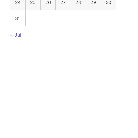
24
25
26
27
28
29
30
31
« Jul