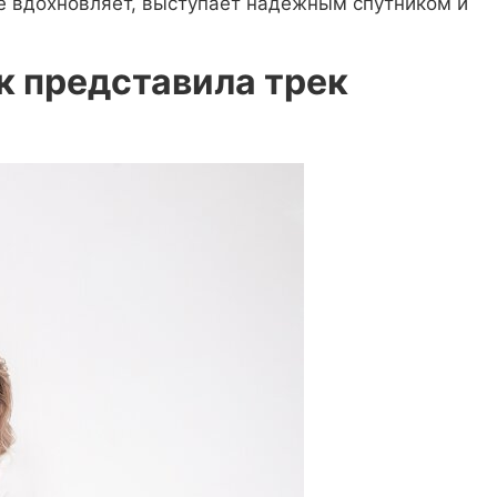
ее вдохновляет, выступает надежным спутником и
 представила трек