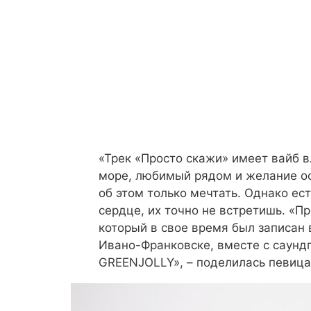
«Трек «Просто скажи» имеет вайб 
море, любимый рядом и желание о
об этом только мечтать. Однако ес
сердце, их точно не встретишь. «Пр
который в свое время был записан 
Ивано-Франковске, вместе с саун
GREENJOLLY», – поделилась певица