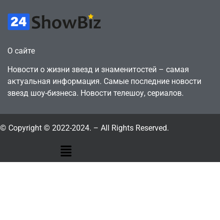
О сайте
Новости о жизни звезд и знаменитостей – самая
актуальная информация. Самые последние новости
звезд шоу-бизнеса. Новости телешоу, сериалов.
© Copyright © 2022-2024. – All Rights Reserved.