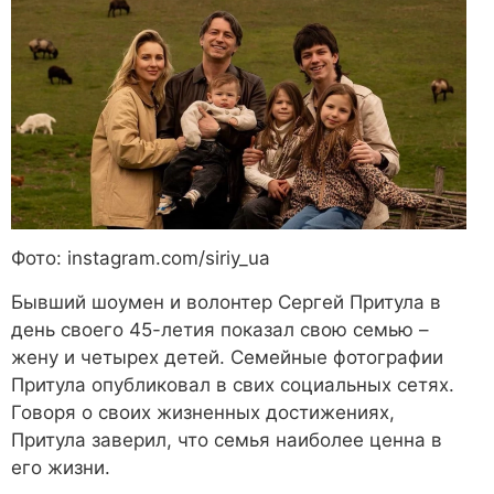
Фото: instagram.com/siriy_ua
Бывший шоумен и волонтер Сергей Притула в
день своего 45-летия показал свою семью –
жену и четырех детей. Семейные фотографии
Притула опубликовал в свих социальных сетях.
Говоря о своих жизненных достижениях,
Притула заверил, что семья наиболее ценна в
его жизни.