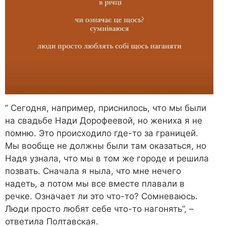
” Сегодня, например, приснилось, что мы были
на свадьбе Нади Дорофеевой, но жениха я не
помню. Это происходило где-то за границей.
Мы вообще не должны были там оказаться, но
Надя узнала, что мы в том же городе и решила
позвать. Сначала я ныла, что мне нечего
надеть, а потом мы все вместе плавали в
речке. Означает ли это что-то? Сомневаюсь.
Люди просто любят себе что-то нагонять”, –
ответила Полтавская.