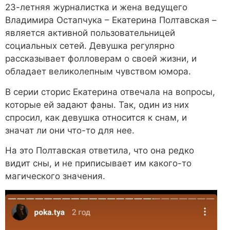
23-летняя журналистка и жена ведущего
Владимира Остапчука – Екатерина Полтавская –
является активной пользовательницей
социальных сетей. Девушка регулярно
рассказывает фолловерам о своей жизни, и
обладает великолепным чувством юмора.
В серии сторис Екатерина отвечала на вопросы,
которые ей задают фаны. Так, один из них
спросил, как девушка относится к снам, и
значат ли они что-то для нее.
На это Полтавская ответила, что она редко
видит сны, и не приписывает им какого-то
магического значения.