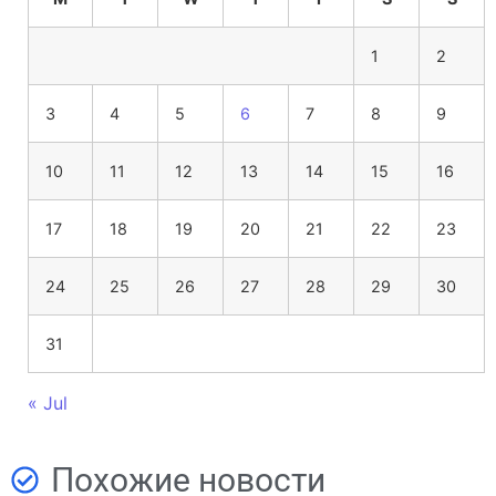
1
2
3
4
5
6
7
8
9
10
11
12
13
14
15
16
17
18
19
20
21
22
23
24
25
26
27
28
29
30
31
« Jul
Похожие новости