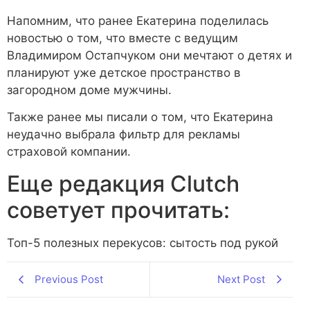
Напомним, что ранее Екатерина поделилась
новостью о том, что вместе с ведущим
Владимиром Остапчуком они мечтают о детях и
планируют уже детское пространство в
загородном доме мужчины.
Также ранее мы писали о том, что Екатерина
неудачно выбрала фильтр для рекламы
страховой компании.
Еще редакция Сlutch
советует прочитать:
Топ-5 полезных перекусов: сытость под рукой
Previous Post
Next Post