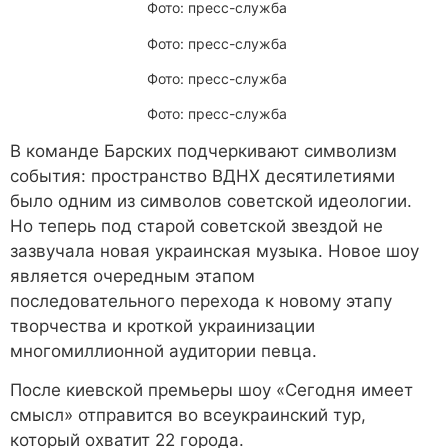
Фото: пресс-служба
Фото: пресс-служба
Фото: пресс-служба
Фото: пресс-служба
В команде Барских подчеркивают символизм
события: пространство ВДНХ десятилетиями
было одним из символов советской идеологии.
Но теперь под старой советской звездой не
зазвучала новая украинская музыка. Новое шоу
является очередным этапом
последовательного перехода к новому этапу
творчества и кроткой украинизации
многомиллионной аудитории певца.
После киевской премьеры шоу «Сегодня имеет
смысл» отправится во всеукраинский тур,
который охватит 22 города.