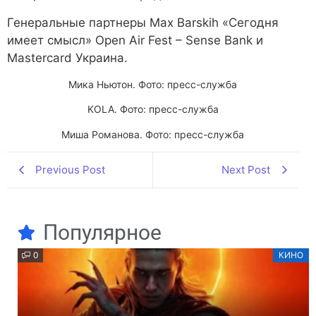
Генеральные партнеры Max Barskih «Сегодня
имеет смысл» Open Air Fest – Sense Bank и
Mastercard Украина.
Мика Ньютон. Фото: пресс-служба
KOLA. Фото: пресс-служба
Миша Романова. Фото: пресс-служба
Previous Post
Next Post
Популярное
0
КИНО