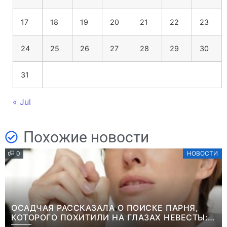
17
18
19
20
21
22
23
24
25
26
27
28
29
30
31
« Jul
Похожие новости
0
НОВОСТИ
ОСАДЧАЯ РАССКАЗАЛА О ПОИСКЕ ПАРНЯ,
КОТОРОГО ПОХИТИЛИ НА ГЛАЗАХ НЕВЕСТЫ: