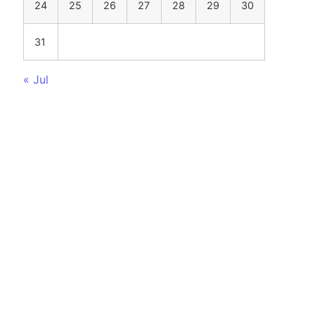
24
25
26
27
28
29
30
31
« Jul