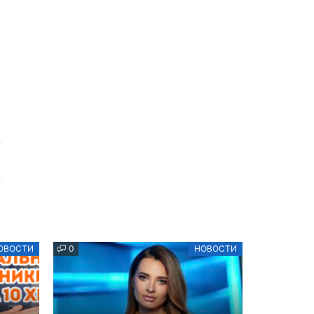
ОВОСТИ
0
НОВОСТИ