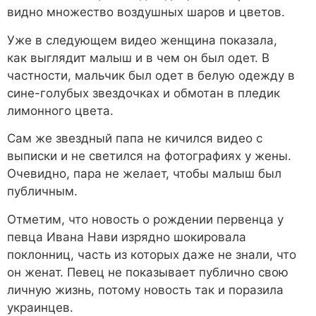
видно множество воздушных шаров и цветов.
Уже в следующем видео женщина показала,
как выглядит малыш и в чем он был одет. В
частности, мальчик был одет в белую одежду в
сине-голубых звездочках и обмотан в пледик
лимонного цвета.
Сам же звездный папа не кичился видео с
выписки и не светился на фотографиях у жены.
Очевидно, пара не желает, чтобы малыш был
публичным.
Отметим, что новость о рождении первенца у
певца Ивана Нави изрядно шокировала
поклонниц, часть из которых даже не знали, что
он женат. Певец не показывает публично свою
личную жизнь, потому новость так и поразила
украинцев.