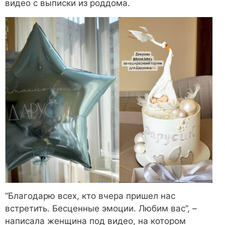
видео с выписки из роддома.
“Благодарю всех, кто вчера пришел нас
встретить. Бесценные эмоции. Любим вас”, –
написала женщина под видео, на котором