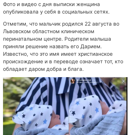
Фото и видео с дня выписки женщина
опубликовала у себя в социальных сетях.
Отметим, что мальчик родился 22 августа во
Львовском областном клиническом
перинатальном центре. Родители малыша
приняли решение назвать его Дарием.
Известно, что это имя имеет христианское
происхождение и в переводе означает тот, кто
обладает даром добра и блага.