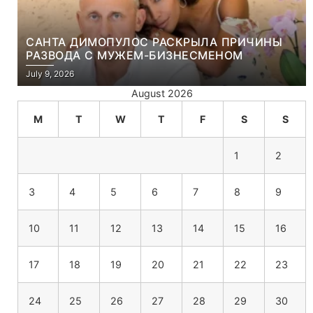
САНТА ДИМОПУЛОС РАСКРЫЛА ПРИЧИНЫ
РАЗВОДА С МУЖЕМ-БИЗНЕСМЕНОМ
July 9, 2026
August 2026
M
T
W
T
F
S
S
1
2
3
4
5
6
7
8
9
10
11
12
13
14
15
16
17
18
19
20
21
22
23
24
25
26
27
28
29
30