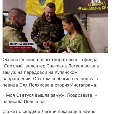
Основательница благотворительного фонда
“Светлый” волонтер Светлана Легкая вышла
замуж на передовой на Купянском
направлении. Об этом сообщила ее подруга
певица Оля Полякова в сториз Инстаграма.
– Моя Светуся вышла замуж. Поздравьте, –
написала Полякова.
Сюжет о свадьбе Легкой показали в эфире