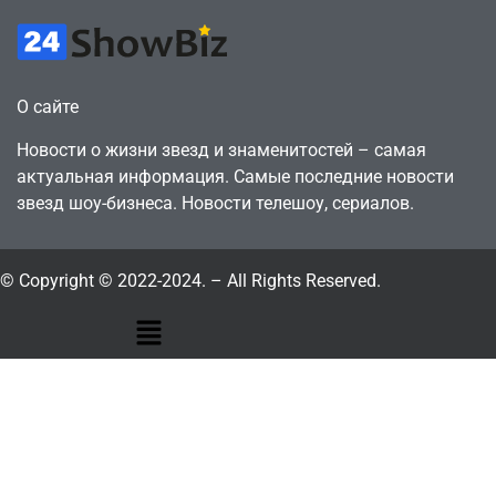
О сайте
Новости о жизни звезд и знаменитостей – самая
актуальная информация. Самые последние новости
звезд шоу-бизнеса. Новости телешоу, сериалов.
© Copyright © 2022-2024. – All Rights Reserved.