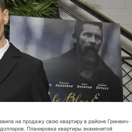
авила на продажу свою квартиру в районе Гринвич-
 долларов. Планировка квартиры знаменитой