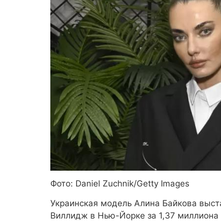
Фото: Daniel Zuchnik/Getty Images
Украинская модель Алина Байкова выст
Виллидж в Нью-Йорке за 1,37 миллиона