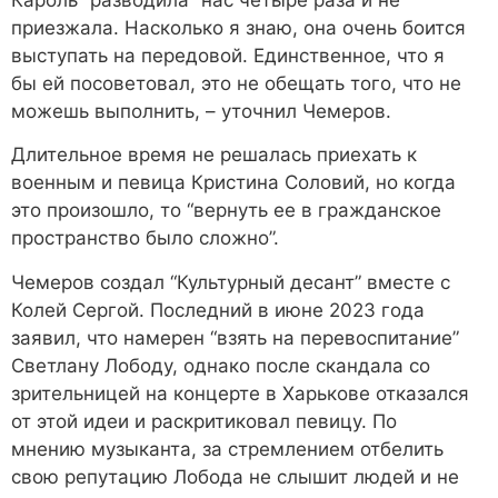
приезжала. Насколько я знаю, она очень боится
выступать на передовой. Единственное, что я
бы ей посоветовал, это не обещать того, что не
можешь выполнить, – уточнил Чемеров.
Длительное время не решалась приехать к
военным и певица Кристина Соловий, но когда
это произошло, то “вернуть ее в гражданское
пространство было сложно”.
Чемеров создал “Культурный десант” вместе с
Колей Сергой. Последний в июне 2023 года
заявил, что намерен “взять на перевоспитание”
Светлану Лободу, однако после скандала со
зрительницей на концерте в Харькове отказался
от этой идеи и раскритиковал певицу. По
мнению музыканта, за стремлением отбелить
свою репутацию Лобода не слышит людей и не