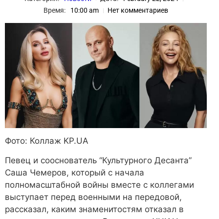
Время:
10:00 am
Нет комментариев
Фото: Коллаж KP.UA
Певец и сооснователь “Культурного Десанта”
Саша Чемеров, который с начала
полномасштабной войны вместе с коллегами
выступает перед военными на передовой,
рассказал, каким знаменитостям отказал в