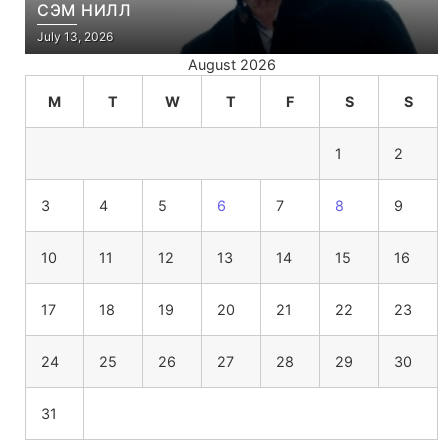
СЭМ НИЛЛ
July 13, 2026
August 2026
M
T
W
T
F
S
S
1
2
3
4
5
6
7
8
9
10
11
12
13
14
15
16
17
18
19
20
21
22
23
24
25
26
27
28
29
30
31