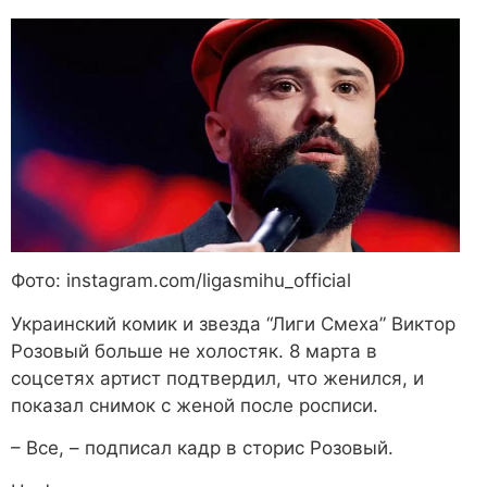
Фото: instagram.com/ligasmihu_official
Украинский комик и звезда “Лиги Смеха” Виктор
Розовый больше не холостяк. 8 марта в
соцсетях артист подтвердил, что женился, и
показал снимок с женой после росписи.
– Все, – подписал кадр в сторис Розовый.