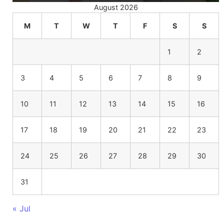
August 2026
M
T
W
T
F
S
S
1
2
3
4
5
6
7
8
9
10
11
12
13
14
15
16
17
18
19
20
21
22
23
24
25
26
27
28
29
30
31
« Jul