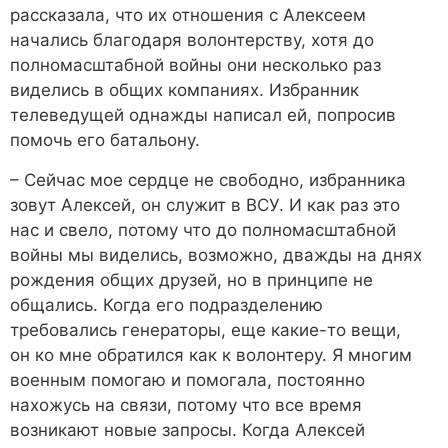
рассказала, что их отношения с Алексеем
начались благодаря волонтерству, хотя до
полномасштабной войны они несколько раз
виделись в общих компаниях. Избранник
телеведущей однажды написал ей, попросив
помочь его батальону.
– Сейчас мое сердце не свободно, избранника
зовут Алексей, он служит в ВСУ. И как раз это
нас и свело, потому что до полномасштабной
войны мы виделись, возможно, дважды на днях
рождения общих друзей, но в принципе не
общались. Когда его подразделению
требовались генераторы, еще какие-то вещи,
он ко мне обратился как к волонтеру. Я многим
военным помогаю и помогала, постоянно
нахожусь на связи, потому что все время
возникают новые запросы. Когда Алексей