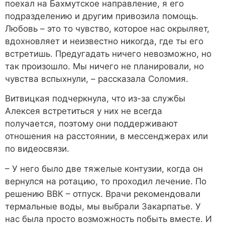
поехал на Бахмутское направление, я его
подразделению и другим привозила помощь.
Любовь – это то чувство, которое нас окрыляет,
вдохновляет и неизвестно никогда, где ты его
встретишь. Предугадать ничего невозможно, но
так произошло. Мы ничего не планировали, но
чувства вспыхнули, – рассказала Соломия.
Витвицкая подчеркнула, что из-за службы
Алексея встретиться у них не всегда
получается, поэтому они поддерживают
отношения на расстоянии, в мессенджерах или
по видеосвязи.
– У него было две тяжелые контузии, когда он
вернулся на ротацию, то проходил лечение. По
решению ВВК – отпуск. Врачи рекомендовали
термальные воды, мы выбрали Закарпатье. У
нас была просто возможность побыть вместе. И