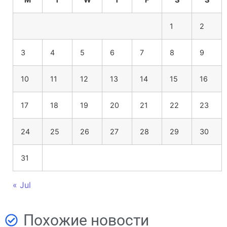
1
2
3
4
5
6
7
8
9
10
11
12
13
14
15
16
17
18
19
20
21
22
23
24
25
26
27
28
29
30
31
« Jul
Похожие новости