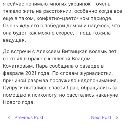
я сейчас понимаю многих украинок – очень
тяжело жить на расстоянии, особенно когда все
еще в таком, конфетно-цветочном периоде.
Очень жду его с победой домой и надеюсь, что
она будет как можно скорее, – подытожила
ведущая.
До встречи с Алексеем Витвицкая восемь лет
состоял в браке с коллегой Владом
Кочатковым. Пара сообщила о разводе в
феврале 2021 года. По словам журналистки,
причиной разрыва послужило недопонимание.
Супруги пытались спасти брак, обращались за
помощью к психологу, но расстались накануне
Нового года.
Previous Post
Next Post