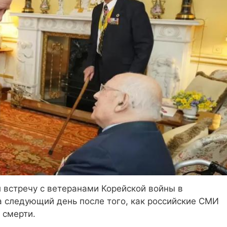
л встречу с ветеранами Корейской войны в
а следующий день после того, как российские СМИ
 смерти.