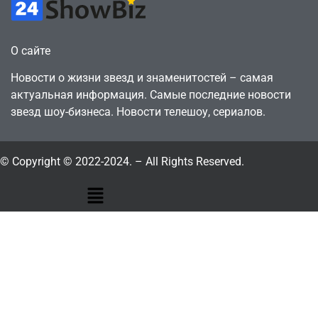
О сайте
Новости о жизни звезд и знаменитостей – самая
актуальная информация. Самые последние новости
звезд шоу-бизнеса. Новости телешоу, сериалов.
© Copyright © 2022-2024. – All Rights Reserved.