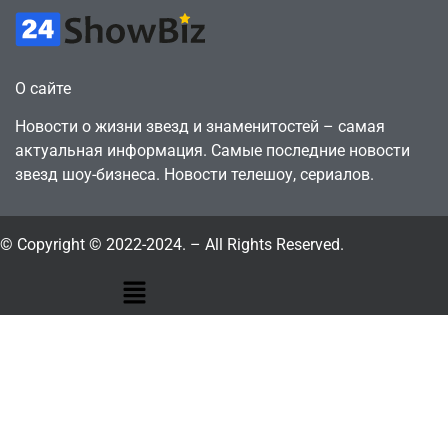
О сайте
Новости о жизни звезд и знаменитостей – самая
актуальная информация. Самые последние новости
звезд шоу-бизнеса. Новости телешоу, сериалов.
© Copyright © 2022-2024. – All Rights Reserved.