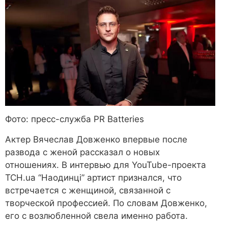
Фото: пресс-служба PR Batteries
Актер Вячеслав Довженко впервые после
развода с женой рассказал о новых
отношениях. В интервью для YouTube-проекта
ТСН.ua “Наодинці” артист признался, что
встречается с женщиной, связанной с
творческой профессией. По словам Довженко,
его с возлюбленной свела именно работа.