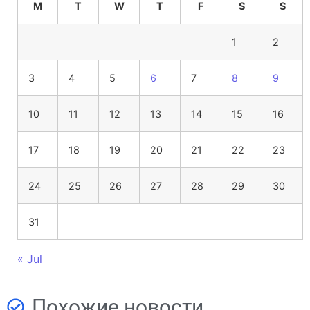
M
T
W
T
F
S
S
1
2
3
4
5
6
7
8
9
10
11
12
13
14
15
16
17
18
19
20
21
22
23
24
25
26
27
28
29
30
31
« Jul
Похожие новости