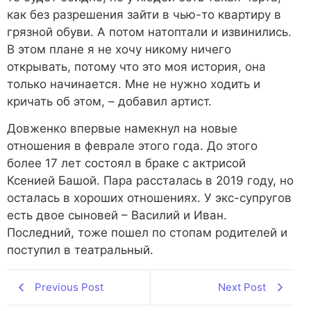
как без разрешения зайти в чью-то квартиру в
грязной обуви. А потом натоптали и извинились.
В этом плане я не хочу никому ничего
открывать, потому что это моя история, она
только начинается. Мне не нужно ходить и
кричать об этом, – добавил артист.
Довженко впервые намекнул на новые
отношения в феврале этого года. До этого
более 17 лет состоял в браке с актрисой
Ксенией Башой. Пара рассталась в 2019 году, но
осталась в хороших отношениях. У экс-супругов
есть двое сыновей – Василий и Иван.
Последний, тоже пошел по стопам родителей и
поступил в театральный.
Previous Post
Next Post