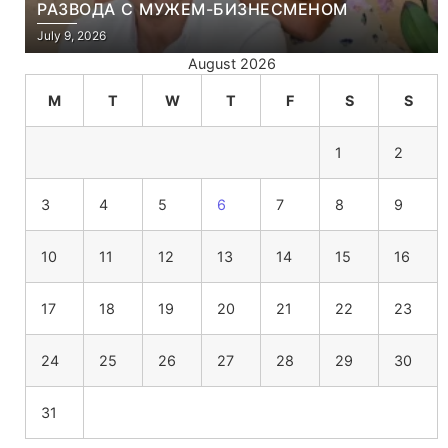
РАЗВОДА С МУЖЕМ-БИЗНЕСМЕНОМ
July 9, 2026
August 2026
M
T
W
T
F
S
S
1
2
3
4
5
6
7
8
9
10
11
12
13
14
15
16
17
18
19
20
21
22
23
24
25
26
27
28
29
30
31