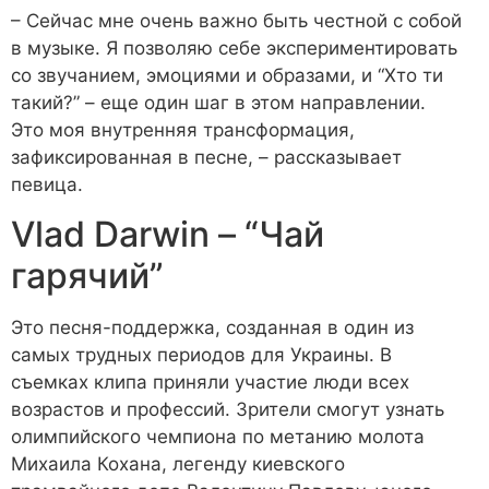
– Сейчас мне очень важно быть честной с собой
в музыке. Я позволяю себе экспериментировать
со звучанием, эмоциями и образами, и “Хто ти
такий?” – еще один шаг в этом направлении.
Это моя внутренняя трансформация,
зафиксированная в песне, – рассказывает
певица.
Vlad Darwin – “Чай
гарячий”
Это песня-поддержка, созданная в один из
самых трудных периодов для Украины. В
съемках клипа приняли участие люди всех
возрастов и профессий. Зрители смогут узнать
олимпийского чемпиона по метанию молота
Михаила Кохана, легенду киевского