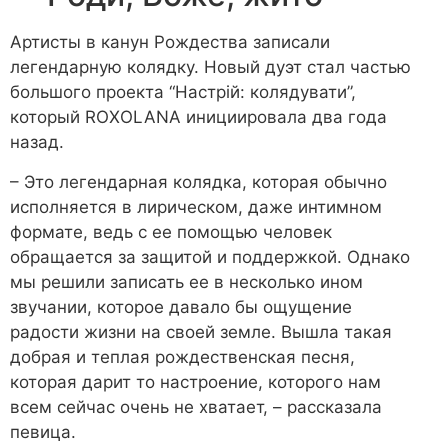
Артисты в канун Рождества записали
легендарную колядку. Новый дуэт стал частью
большого проекта “Настрій: колядувати”,
который ROXOLANA инициировала два года
назад.
– Это легендарная колядка, которая обычно
исполняется в лирическом, даже интимном
формате, ведь с ее помощью человек
обращается за защитой и поддержкой. Однако
мы решили записать ее в несколько ином
звучании, которое давало бы ощущение
радости жизни на своей земле. Вышла такая
добрая и теплая рождественская песня,
которая дарит то настроение, которого нам
всем сейчас очень не хватает, – рассказала
певица.