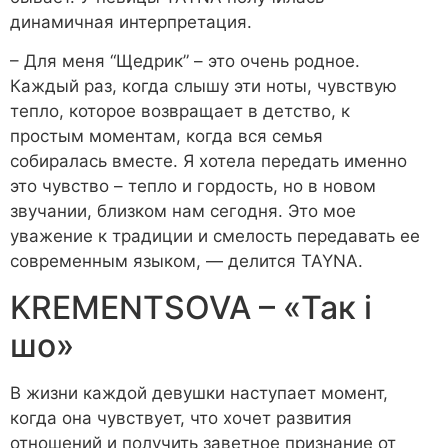
динамичная интерпретация.
– Для меня “Щедрик” – это очень родное.
Каждый раз, когда слышу эти ноты, чувствую
тепло, которое возвращает в детство, к
простым моментам, когда вся семья
собиралась вместе. Я хотела передать именно
это чувство – тепло и гордость, но в новом
звучании, близком нам сегодня. Это мое
уважение к традиции и смелость передавать ее
современным языком, — делится TAYNA.
KREMENTSOVA – «Так і
шо»
В жизни каждой девушки наступает момент,
когда она чувствует, что хочет развития
отношений и получить заветное признание от