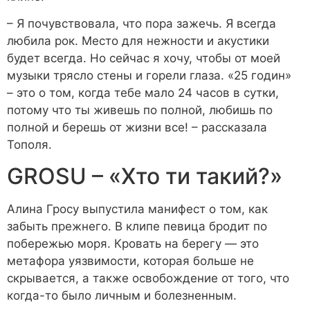
– Я почувствовала, что пора зажечь. Я всегда
любила рок. Место для нежности и акустики
будет всегда. Но сейчас я хочу, чтобы от моей
музыки трясло стены и горели глаза. «25 годин»
– это о том, когда тебе мало 24 часов в сутки,
потому что ты живешь по полной, любишь по
полной и берешь от жизни все! – рассказала
Тополя.
GROSU – «Хто ти такий?»
Алина Гросу выпустила манифест о том, как
забыть прежнего. В клипе певица бродит по
побережью моря. Кровать на берегу — это
метафора уязвимости, которая больше не
скрывается, а также освобождение от того, что
когда-то было личным и болезненным.