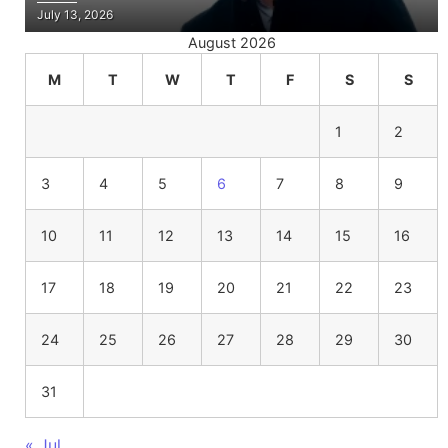
July 13, 2026
August 2026
M
T
W
T
F
S
S
1
2
3
4
5
6
7
8
9
10
11
12
13
14
15
16
17
18
19
20
21
22
23
24
25
26
27
28
29
30
31
« Jul