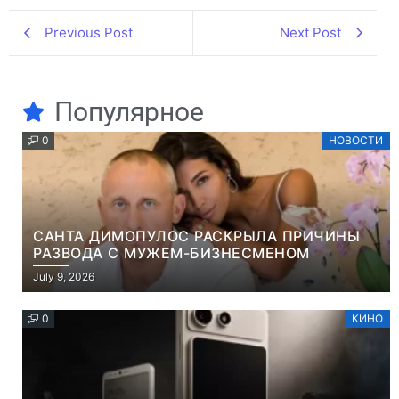
Previous Post
Next Post
Популярное
0
НОВОСТИ
САНТА ДИМОПУЛОС РАСКРЫЛА ПРИЧИНЫ
РАЗВОДА С МУЖЕМ-БИЗНЕСМЕНОМ
July 9, 2026
0
КИНО