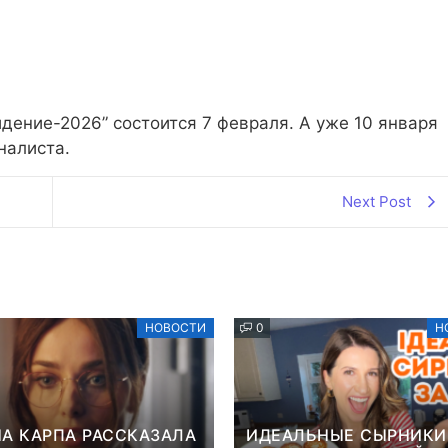
дение-2026” состоится 7 февраля. А уже 10 января
иналиста.
Next Post
НОВОСТИ
0
Н
А КАРПА РАССКАЗАЛА
ИДЕАЛЬНЫЕ СЫРНИКИ