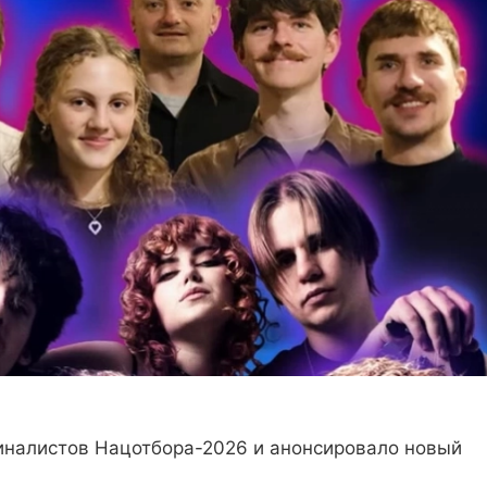
финалистов Нацотбора-2026 и анонсировало новый