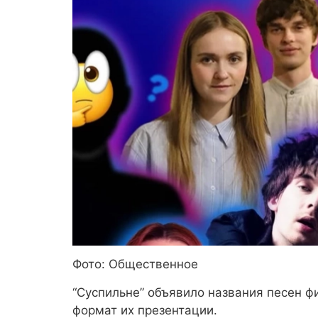
Фото: Общественное
“Суспильне” объявило названия песен 
формат их презентации.