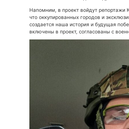
Напомним, в проект войдут репортажи К
что оккупированных городов и эксклюзи
создается наша история и будущая побе
включены в проект, согласованы с вое