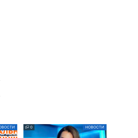
ОВОСТИ
0
НОВОСТИ