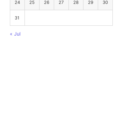
24
25
26
27
28
29
30
31
« Jul