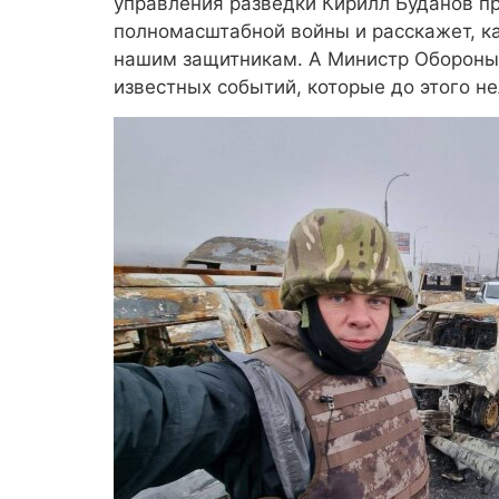
управления разведки Кирилл Буданов 
полномасштабной войны и расскажет, к
нашим защитникам. А Министр Обороны
известных событий, которые до этого не