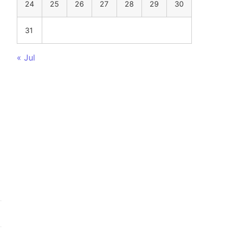
24
25
26
27
28
29
30
31
« Jul