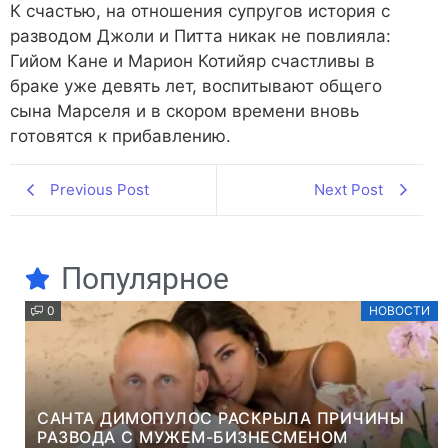
К счастью, на отношения супругов история с
разводом Джоли и Питта никак не повлияла:
Гийом Кане и Марион Котийяр счастливы в
браке уже девять лет, воспитывают общего
сына Марселя и в скором времени вновь
готовятся к прибавлению.
Previous Post
Next Post
Популярное
0
НОВОСТИ
САНТА ДИМОПУЛОС РАСКРЫЛА ПРИЧИНЫ
РАЗВОДА С МУЖЕМ-БИЗНЕСМЕНОМ