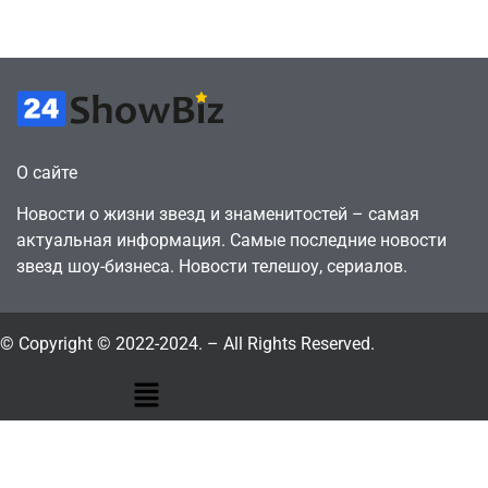
July 4, 2026
July 4, 2026
24sbadmin
24sbadmin
О сайте
Новости о жизни звезд и знаменитостей – самая
актуальная информация. Самые последние новости
звезд шоу-бизнеса. Новости телешоу, сериалов.
© Copyright © 2022-2024. – All Rights Reserved.