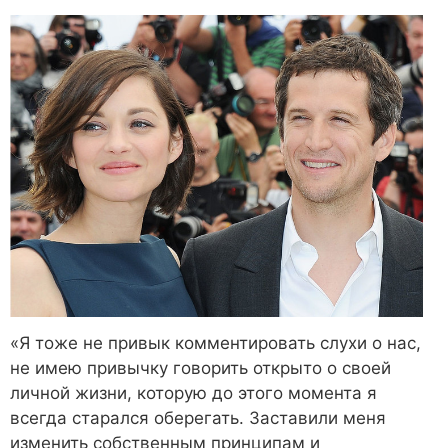
«Я тоже не привык комментировать слухи о нас,
не имею привычку говорить открыто о своей
личной жизни, которую до этого момента я
всегда старался оберегать. Заставили меня
изменить собственным принципам и