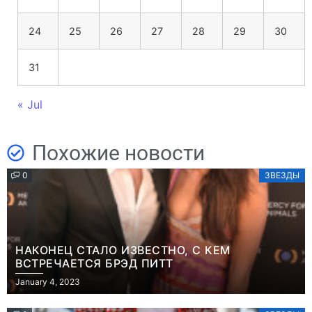
24
25
26
27
28
29
30
31
« Jul
Похожие новости
0
ЗВЕЗДЫ
НАКОНЕЦ СТАЛО ИЗВЕСТНО, С КЕМ
ВСТРЕЧАЕТСЯ БРЭД ПИТТ
January 4, 2023