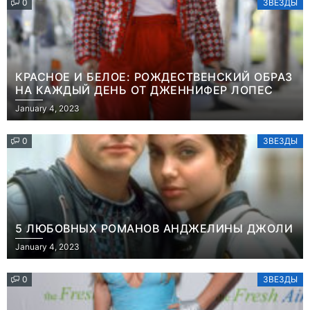
0
ЗВЕЗДЫ
КРАСНОЕ И БЕЛОЕ: РОЖДЕСТВЕНСКИЙ ОБРАЗ
НА КАЖДЫЙ ДЕНЬ ОТ ДЖЕННИФЕР ЛОПЕС
January 4, 2023
0
ЗВЕЗДЫ
5 ЛЮБОВНЫХ РОМАНОВ АНДЖЕЛИНЫ ДЖОЛИ
January 4, 2023
0
ЗВЕЗДЫ