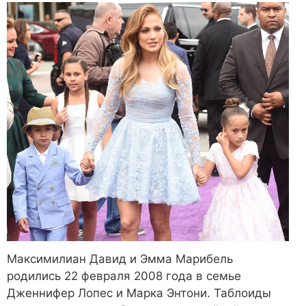
Максимилиан Давид и Эмма Марибель
родились 22 февраля 2008 года в семье
Дженнифер Лопес и Марка Энтони. Таблоиды