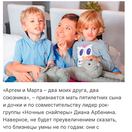
«Артем и Марта – два моих друга, два
союзника», – признается мать пятилетних сына
и дочки и по совместительству лидер рок-
группы «Ночные снайперы» Диана Арбенина.
Наверное, не будет преувеличением сказать,
что близнецы умны не по годам: они с