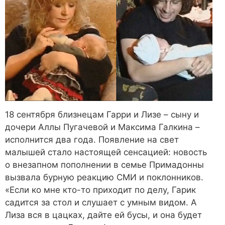
18 сентября близнецам Гарри и Лизе – сыну и
дочери Аллы Пугачевой и Максима Галкина –
исполнится два года. Появление на свет
малышей стало настоящей сенсацией: новость
о внезапном пополнении в семье Примадонны
вызвала бурную реакцию СМИ и поклонников.
«Если ко мне кто-то приходит по делу, Гарик
садится за стол и слушает с умным видом. А
Лиза вся в цацках, дайте ей бусы, и она будет