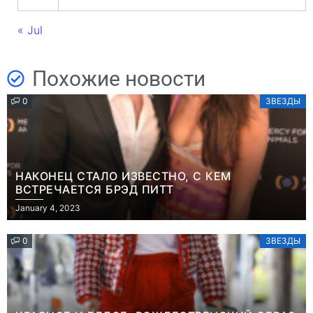
« Jul
Похожие новости
0
ЗВЕЗДЫ
НАКОНЕЦ СТАЛО ИЗВЕСТНО, С КЕМ
ВСТРЕЧАЕТСЯ БРЭД ПИТТ
January 4, 2023
0
ЗВЕЗДЫ