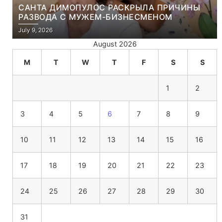
САНТА ДИМОПУЛОС РАСКРЫЛА ПРИЧИНЫ
РАЗВОДА С МУЖЕМ-БИЗНЕСМЕНОМ
July 9, 2026
August 2026
M
T
W
T
F
S
S
1
2
3
4
5
6
7
8
9
10
11
12
13
14
15
16
17
18
19
20
21
22
23
24
25
26
27
28
29
30
31