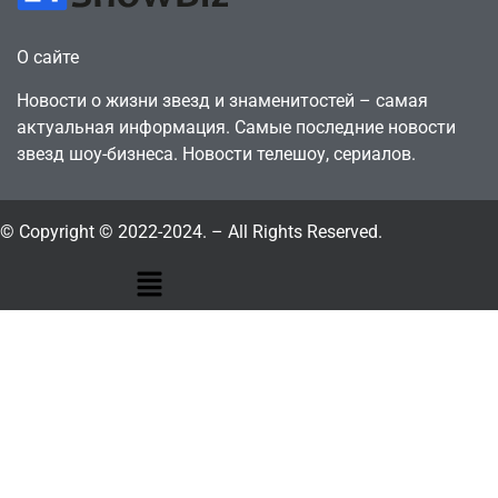
О сайте
Новости о жизни звезд и знаменитостей – самая
актуальная информация. Самые последние новости
звезд шоу-бизнеса. Новости телешоу, сериалов.
© Copyright © 2022-2024. – All Rights Reserved.