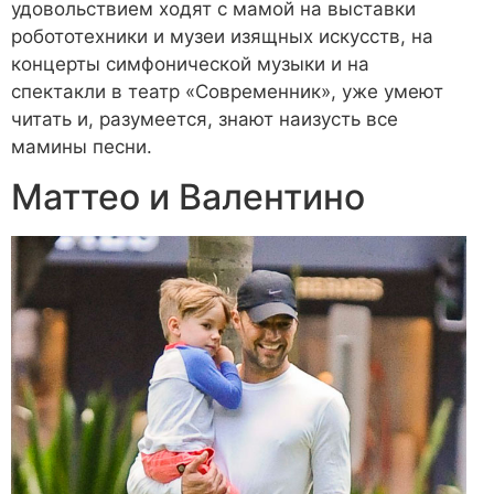
удовольствием ходят с мамой на выставки
робототехники и музеи изящных искусств, на
концерты симфонической музыки и на
спектакли в театр «Современник», уже умеют
читать и, разумеется, знают наизусть все
мамины песни.
Маттео и Валентино