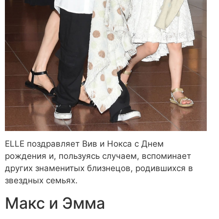
ELLE поздравляет Вив и Нокса с Днем
рождения и, пользуясь случаем, вспоминает
других знаменитых близнецов, родившихся в
звездных семьях.
Макс и Эмма