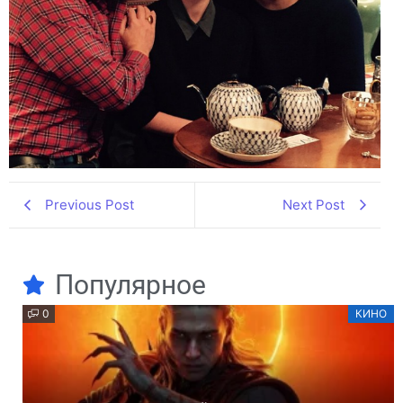
Previous Post
Next Post
Популярное
0
КИНО