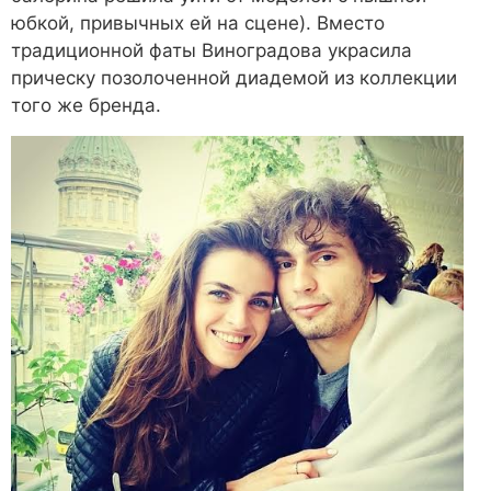
юбкой, привычных ей на сцене). Вместо
традиционной фаты Виноградова украсила
прическу позолоченной диадемой из коллекции
того же бренда.