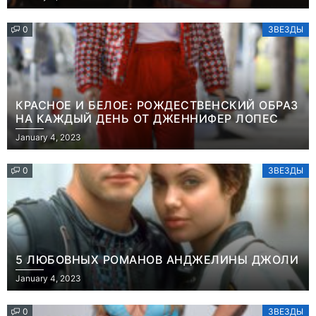
0
ЗВЕЗДЫ
КРАСНОЕ И БЕЛОЕ: РОЖДЕСТВЕНСКИЙ ОБРАЗ
НА КАЖДЫЙ ДЕНЬ ОТ ДЖЕННИФЕР ЛОПЕС
January 4, 2023
0
ЗВЕЗДЫ
5 ЛЮБОВНЫХ РОМАНОВ АНДЖЕЛИНЫ ДЖОЛИ
January 4, 2023
0
ЗВЕЗДЫ