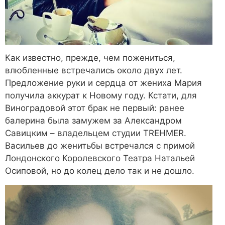
Как известно, прежде, чем пожениться,
влюбленные встречались около двух лет.
Предложение руки и сердца от жениха Мария
получила аккурат к Новому году. Кстати, для
Виноградовой этот брак не первый: ранее
балерина была замужем за Александром
Савицким – владельцем студии TREHMER.
Васильев до женитьбы встречался с примой
Лондонского Королевского Театра Натальей
Осиповой, но до колец дело так и не дошло.