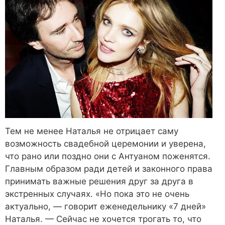
Тем не менее Наталья не отрицает саму
возможность свадебной церемонии и уверена,
что рано или поздно они с Антуаном поженятся.
Главным образом ради детей и законного права
принимать важные решения друг за друга в
экстренных случаях. «Но пока это не очень
актуально, — говорит еженедельнику «7 дней»
Наталья. — Сейчас не хочется трогать то, что