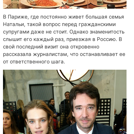
В Париже, где постоянно живет большая семья
Натальи, такой вопрос перед гражданскими
супругами даже не стоит. Однако знаменитость
слышит его каждый раз, приезжая в Россию. В
свой последний визит она откровенно
рассказала журналистам, что останавливает ее
от ответственного шага.