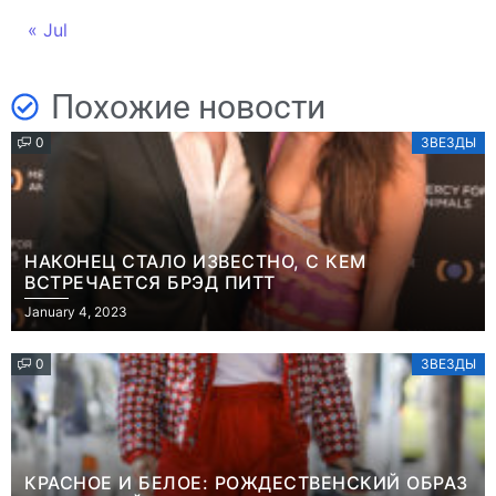
« Jul
Похожие новости
0
ЗВЕЗДЫ
НАКОНЕЦ СТАЛО ИЗВЕСТНО, С КЕМ
ВСТРЕЧАЕТСЯ БРЭД ПИТТ
January 4, 2023
0
ЗВЕЗДЫ
КРАСНОЕ И БЕЛОЕ: РОЖДЕСТВЕНСКИЙ ОБРАЗ