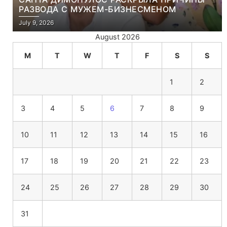
РАЗВОДА С МУЖЕМ-БИЗНЕСМЕНОМ
July 9, 2026
August 2026
M
T
W
T
F
S
S
1
2
3
4
5
6
7
8
9
10
11
12
13
14
15
16
17
18
19
20
21
22
23
24
25
26
27
28
29
30
31