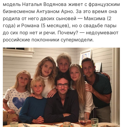
модель Наталья Водянова живет с французским
бизнесменом Антуаном Арно. За это время она
родила от него двоих сыновей — Максима (2
года) и Романа (5 месяцев), но о свадьбе пары
до сих пор нет и речи. Почему? — недоумевают
российские поклонники супермодели.