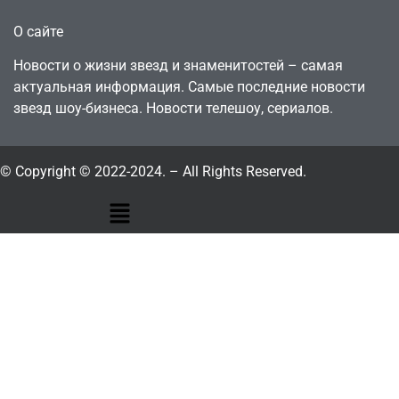
О сайте
Новости о жизни звезд и знаменитостей – самая
актуальная информация. Самые последние новости
звезд шоу-бизнеса. Новости телешоу, сериалов.
© Copyright © 2022-2024. – All Rights Reserved.