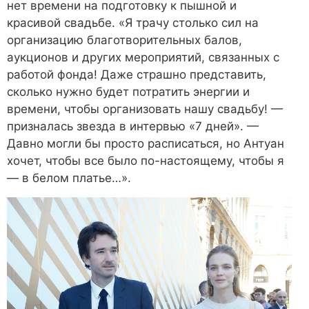
нет времени на подготовку к пышной и
красивой свадьбе. «Я трачу столько сил на
организацию благотворительных балов,
аукционов и других мероприятий, связанных с
работой фонда! Даже страшно представить,
сколько нужно будет потратить энергии и
времени, чтобы организовать нашу свадьбу! —
призналась звезда в интервью «7 дней». —
Давно могли бы просто расписаться, но Антуан
хочет, чтобы все было по-настоящему, чтобы я
— в белом платье…».