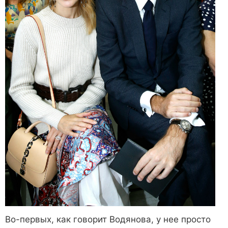
Во-первых, как говорит Водянова, у нее просто