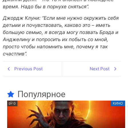
время. Надо бы в порнухе сняться”.
Джордж Клуни: “Если мне нужно окружить себя
детьми и почувствовать, каково это – иметь
большую семью, я всегда могу позвать Брэда и
Анджелину и попросить их побыть со мной,
просто чтобы напомнить мне, почему я так
счастлив”.
Previous Post
Next Post
Популярное
0
КИНО