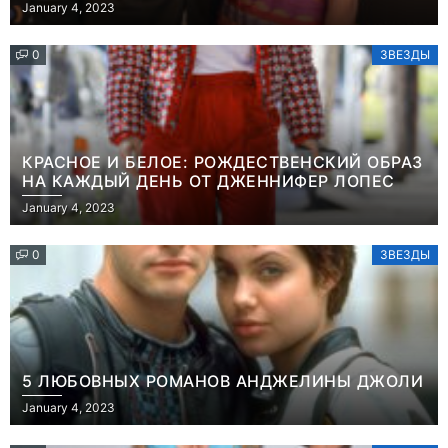
January 4, 2023
0
ЗВЕЗДЫ
КРАСНОЕ И БЕЛОЕ: РОЖДЕСТВЕНСКИЙ ОБРАЗ
НА КАЖДЫЙ ДЕНЬ ОТ ДЖЕННИФЕР ЛОПЕС
January 4, 2023
0
ЗВЕЗДЫ
5 ЛЮБОВНЫХ РОМАНОВ АНДЖЕЛИНЫ ДЖОЛИ
January 4, 2023