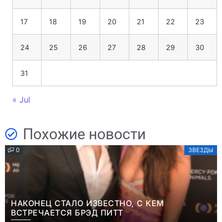
17
18
19
20
21
22
23
24
25
26
27
28
29
30
31
« Jul
Похожие новости
0
ЗВЕЗДЫ
НАКОНЕЦ СТАЛО ИЗВЕСТНО, С КЕМ
ВСТРЕЧАЕТСЯ БРЭД ПИТТ