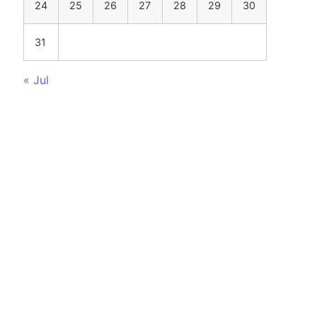
24
25
26
27
28
29
30
31
« Jul