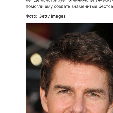
помогли ему создать знаменитые бестсе
Фото: Getty Images