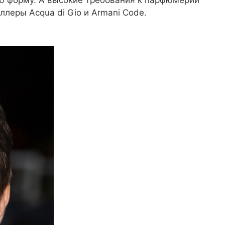
ллеры Acqua di Gio и Armani Code.