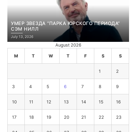
УМЕР ЗВЕЗДА “ПАРКА ЮРСКОГО ПЕРИОДА”
СЭМ НИЛЛ
July 13, 2026
August 2026
M
T
W
T
F
S
S
1
2
3
4
5
6
7
8
9
10
11
12
13
14
15
16
17
18
19
20
21
22
23