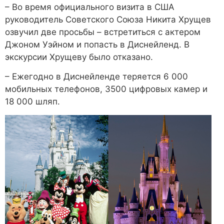
– Во время официального визита в США
руководитель Советского Союза Никита Хрущев
озвучил две просьбы – встретиться с актером
Джоном Уэйном и попасть в Диснейленд. В
экскурсии Хрущеву было отказано.
– Ежегодно в Диснейленде теряется 6 000
мобильных телефонов, 3500 цифровых камер и
18 000 шляп.