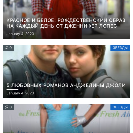
КРАСНОЕ И БЕЛОЕ: РОЖДЕСТВЕНСКИЙ ОБРАЗ
НА КАЖДЫЙ ДЕНЬ ОТ ДЖЕННИФЕР ЛОПЕС
January 4, 2023
0
ЗВЕЗДЫ
5 ЛЮБОВНЫХ РОМАНОВ АНДЖЕЛИНЫ ДЖОЛИ
January 4, 2023
0
ЗВЕЗДЫ