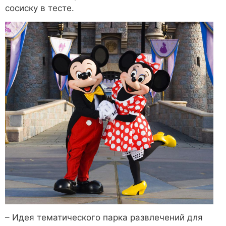
сосиску в тесте.
– Идея тематического парка развлечений для