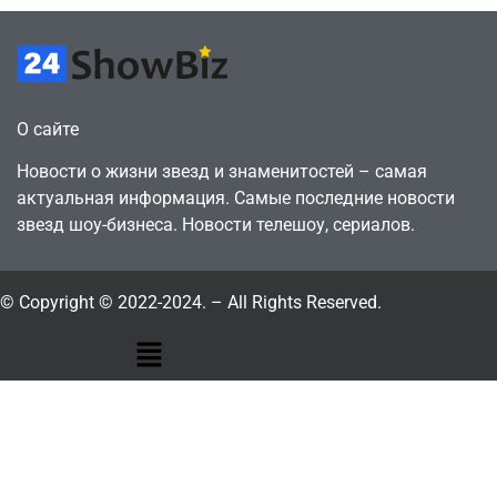
О сайте
Новости о жизни звезд и знаменитостей – самая
актуальная информация. Самые последние новости
звезд шоу-бизнеса. Новости телешоу, сериалов.
© Copyright © 2022-2024. – All Rights Reserved.