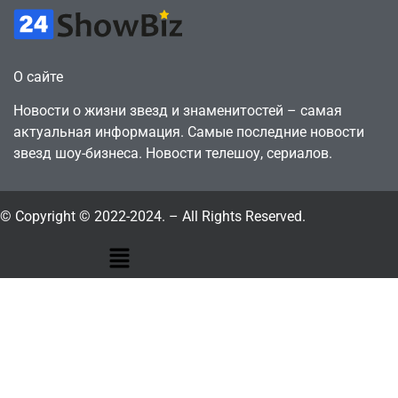
О сайте
Новости о жизни звезд и знаменитостей – самая
актуальная информация. Самые последние новости
звезд шоу-бизнеса. Новости телешоу, сериалов.
© Copyright © 2022-2024. – All Rights Reserved.