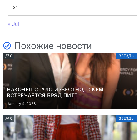
31
« Jul
Похожие новости
0
ЗВЕЗДЫ
НАКОНЕЦ СТАЛО ИЗВЕСТНО, С КЕМ
ВСТРЕЧАЕТСЯ БРЭД ПИТТ
January 4, 2023
0
ЗВЕЗДЫ