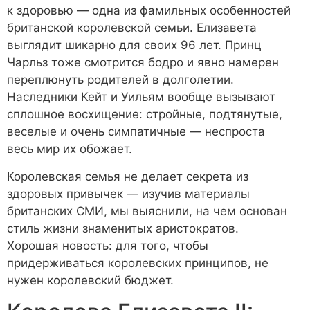
к здоровью — одна из фамильных особенностей
британской королевской семьи. Елизавета
выглядит шикарно для своих 96 лет. Принц
Чарльз тоже смотрится бодро и явно намерен
переплюнуть родителей в долголетии.
Наследники Кейт и Уильям вообще вызывают
сплошное восхищение: стройные, подтянутые,
веселые и очень симпатичные — неспроста
весь мир их обожает.
Королевская семья не делает секрета из
здоровых привычек — изучив материалы
британских СМИ, мы выяснили, на чем основан
стиль жизни знаменитых аристократов.
Хорошая новость: для того, чтобы
придерживаться королевских принципов, не
нужен королевский бюджет.