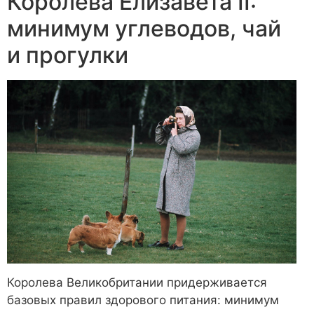
Королева Елизавета II:
минимум углеводов, чай
и прогулки
Королева Великобритании придерживается
базовых правил здорового питания: минимум