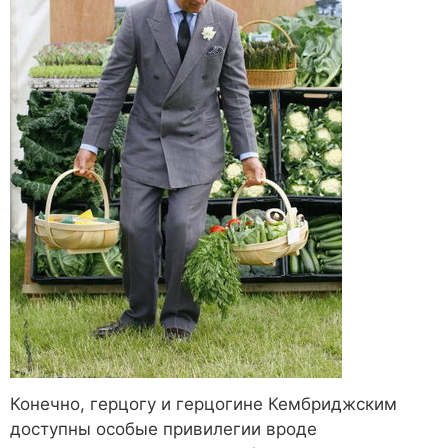
Конечно, герцогу и герцогине Кембриджским
доступны особые привилегии вроде