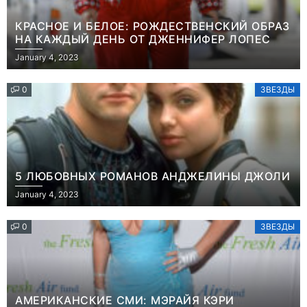
КРАСНОЕ И БЕЛОЕ: РОЖДЕСТВЕНСКИЙ ОБРАЗ
НА КАЖДЫЙ ДЕНЬ ОТ ДЖЕННИФЕР ЛОПЕС
January 4, 2023
0
ЗВЕЗДЫ
5 ЛЮБОВНЫХ РОМАНОВ АНДЖЕЛИНЫ ДЖОЛИ
January 4, 2023
0
ЗВЕЗДЫ
АМЕРИКАНСКИЕ СМИ: МЭРАЙЯ КЭРИ